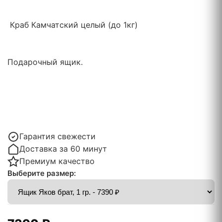
Краб Камчатский целый (до 1кг)
Подарочный ящик.
Гарантия свежести
Доставка за 60 минут
Премиум качество
Выберите размер: