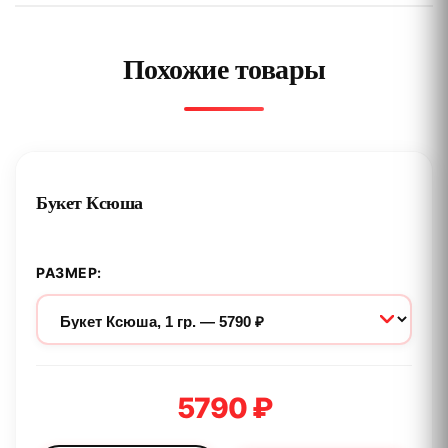
Похожие товары
Букет Ксюша
РАЗМЕР:
5790 ₽