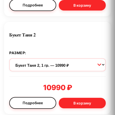
Подробнее
В корзину
Букет Таня 2
РАЗМЕР:
10990 ₽
Подробнее
В корзину