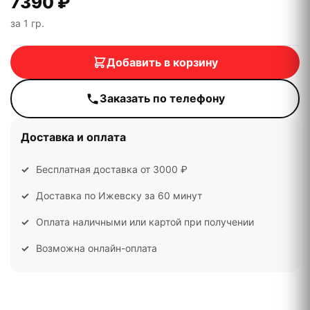
7390 ₽
за 1 гр.
Добавить в корзину
Заказать по телефону
Доставка и оплата
Бесплатная доставка от 3000 ₽
Доставка по Ижевску за 60 минут
Оплата наличными или картой при получении
Возможна онлайн-оплата