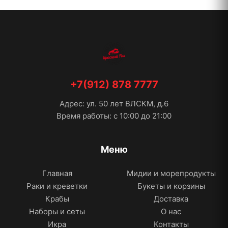
+7(912) 878 7777
Адрес: ул. 50 лет ВЛСКМ, д.6
Время работы: с 10:00 до 21:00
Меню
Главная
Мидии и морепродукты
Раки и креветки
Букеты и корзины
Крабы
Доставка
Наборы и сеты
О нас
Икра
Контакты