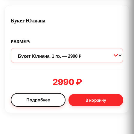
Букет Юлиана
РАЗМЕР:
2990 ₽
Подробнее
В корзину